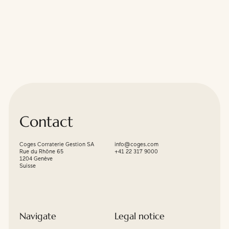
Contact
Coges Corraterie Gestion SA
info@coges.com
Rue du Rhône 65
+41 22 317 9000
1204 Genève
Suisse
Navigate
Legal notice