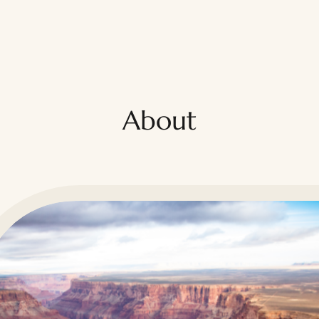
About