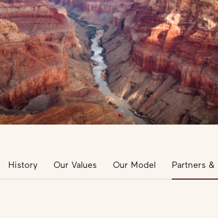
History
Our Values
Our Model
Partners &
Partners