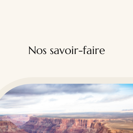
Nos savoir-faire