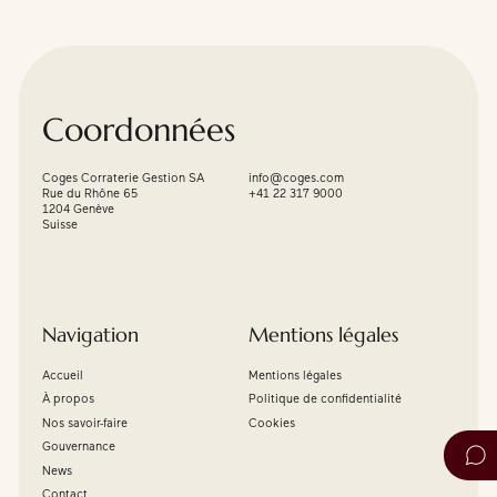
Coordonnées
Coges Corraterie Gestion SA
info@coges.com
Rue du Rhône 65
+41 22 317 9000
1204 Genève
Suisse
Navigation
Mentions légales
Accueil
Mentions légales
À propos
Politique de confidentialité
Nos savoir-faire
Cookies
Gouvernance
News
Contact