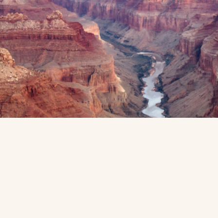
ses légales