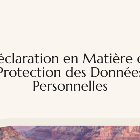
éclaration en Matière 
Protection des Donnée
Personnelles