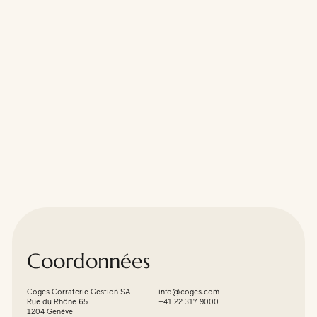
Coordonnées
Coges Corraterie Gestion SA
info@coges.com
Rue du Rhône 65
+41 22 317 9000
1204 Genève