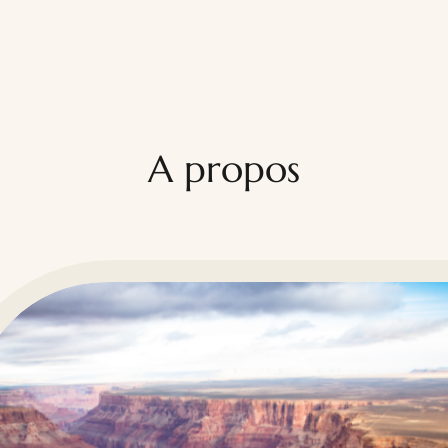
A propos